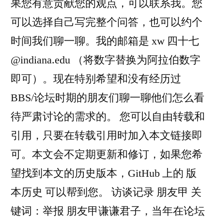
果您有意贡献您的观点，可以联系我。您
可以选择自己写完整个问答，也可以约个
时间我们聊一聊。我的邮箱是 xw 四十七
@indiana.edu （将数字替换为阿拉伯数字
即可）。现在特别希望和没有经历过
BBS/论坛时期的朋友们聊一聊他们怎么看
待严肃讨论的需求的。 您可以自由转载和
引用，只要在转载引用时加入本文链接即
可。本文会不定期更新和修订，如果您希
望找到本文的历史版本，GitHub 上的 版
本历史 可以帮到您。 访谈记录 朋友甲 关
键词：举报 朋友甲谦谦君子，当年在论坛