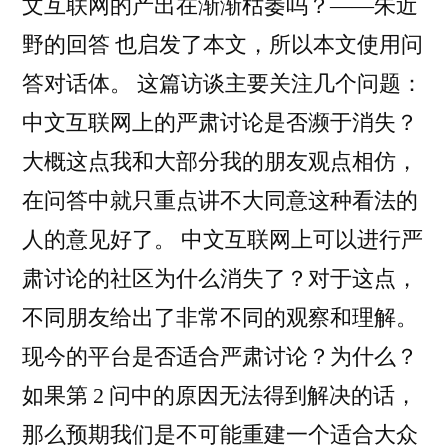
文互联网的产出在渐渐枯萎吗？——朱近
野的回答 也启发了本文，所以本文使用问
答对话体。 这篇访谈主要关注几个问题：
中文互联网上的严肃讨论是否濒于消失？
大概这点我和大部分我的朋友观点相仿，
在问答中就只重点讲不大同意这种看法的
人的意见好了。 中文互联网上可以进行严
肃讨论的社区为什么消失了？对于这点，
不同朋友给出了非常不同的观察和理解。
现今的平台是否适合严肃讨论？为什么？
如果第 2 问中的原因无法得到解决的话，
那么预期我们是不可能重建一个适合大众