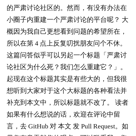
的严肃讨论社区的。然而，有没有办法在
小圈子内重建一个严肃讨论的平台呢？ 大
概因为我自己更想看到问题的希望所在，
所以在第 4 点上反复叨扰朋友问个不休。
这篇问答似乎可以另起一个标题「严肃讨
论社区为什么死？我们怎么重建它？」。
起现在这个标题其实是有些大的，但我很
想听到大家对于这个大标题的各种看法并
补充到本文中，所以标题就不改了。 读者
如果有什么想说的话，欢迎在评论中留
言，去 GitHub 对 本文 发 Pull Request。如