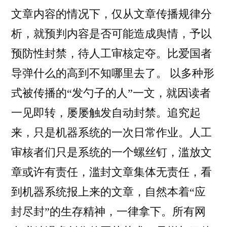
文章内容的情况下，仅从文章传播规律分
析，就预判内容是否可能造成舆情，予以
预防性封禁，待人工审核定夺。比爱国者
导弹什么的高到不知哪里去了。 以多种形
式被传播的“发勺子的人”一文，就因读者
一见即转，屡屡触发自动封禁。追究起
来，只是机器系统的一次日常作业。人工
审核者们只是系统的一个螺丝钉，滥放文
章或许有责任，滥封文章集体无责任，看
到机器系统报上来的文章，自然本着“应
封尽封”的生存精神，一律拿下。所有网