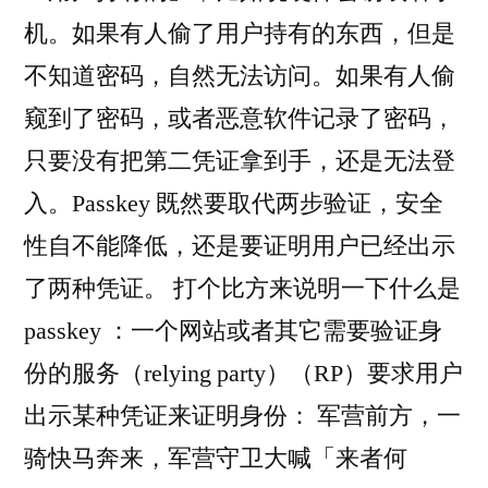
机。如果有人偷了用户持有的东西，但是
不知道密码，自然无法访问。如果有人偷
窥到了密码，或者恶意软件记录了密码，
只要没有把第二凭证拿到手，还是无法登
入。Passkey 既然要取代两步验证，安全
性自不能降低，还是要证明用户已经出示
了两种凭证。 打个比方来说明一下什么是
passkey ：一个网站或者其它需要验证身
份的服务（relying party）（RP）要求用户
出示某种凭证来证明身份： 军营前方，一
骑快马奔来，军营守卫大喊「来者何