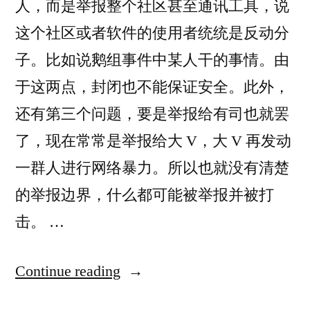
人，而是举报整个社区甚至通讯工具，说
这个社区或者软件的使用者统统是反动分
子。比如说鹅组事件中某人干的事情。由
于这两点，封闭也不能保证安全。此外，
还有第三个问题，要是举报给有司也就罢
了，现在常常是举报给大 V，大 V 再发动
一群人进行网络暴力。所以也就没有清楚
的举报边界，什么都可能被举报并被打
击。 …
“中
Continue reading
文