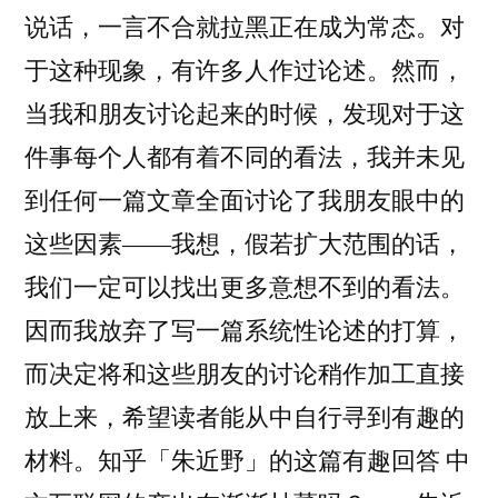
说话，一言不合就拉黑正在成为常态。对
于这种现象，有许多人作过论述。然而，
当我和朋友讨论起来的时候，发现对于这
件事每个人都有着不同的看法，我并未见
到任何一篇文章全面讨论了我朋友眼中的
这些因素——我想，假若扩大范围的话，
我们一定可以找出更多意想不到的看法。
因而我放弃了写一篇系统性论述的打算，
而决定将和这些朋友的讨论稍作加工直接
放上来，希望读者能从中自行寻到有趣的
材料。知乎「朱近野」的这篇有趣回答 中