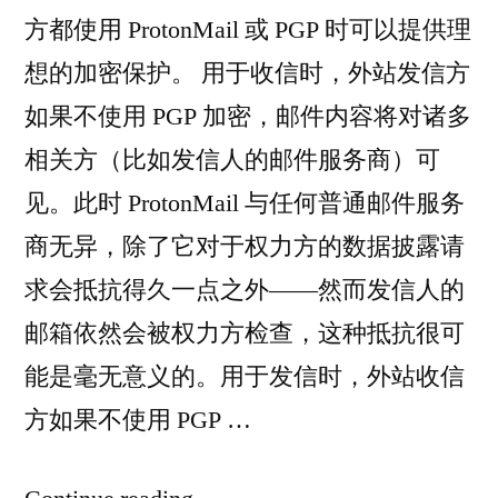
方都使用 ProtonMail 或 PGP 时可以提供理
想的加密保护。 用于收信时，外站发信方
如果不使用 PGP 加密，邮件内容将对诸多
相关方（比如发信人的邮件服务商）可
见。此时 ProtonMail 与任何普通邮件服务
商无异，除了它对于权力方的数据披露请
求会抵抗得久一点之外——然而发信人的
邮箱依然会被权力方检查，这种抵抗很可
能是毫无意义的。用于发信时，外站收信
方如果不使用 PGP …
“对