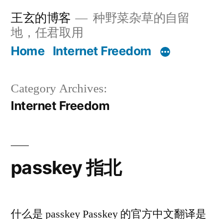
Skip
王玄的博客
种野菜杂草的自留
to
地，任君取用
content
Home
Internet Freedom
Category Archives:
Internet Freedom
passkey 指北
什么是 passkey Passkey 的官方中文翻译是