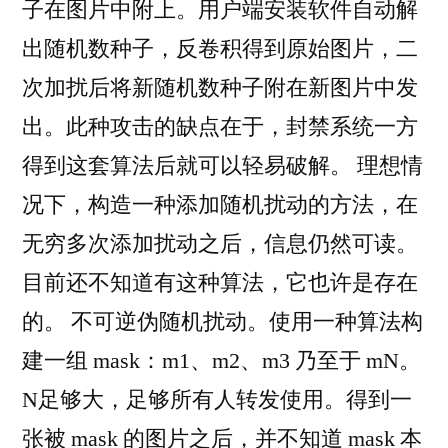
子在图片中附上。用户端安装软件自动解
出随机数种子，反卷积得到原始图片，二
次加扰后将新随机数种子附在新图片中发
出。此种攻击的缺点在于，封禁系统一方
得到这套算法后就可以轻易破解。 理想情
况下，构造一种添加随机扰动的方法，在
无穷多次添加扰动之后，信息仍然可读。
目前还不知道有这种算法，它也许是存在
的。 不可逆伪随机扰动。使用一种算法构
建一组 mask：m1、m2、m3 乃至于 mN。
N足够大，足够所有人转发使用。得到一
张被 mask 的图片之后，并不知道 mask 本