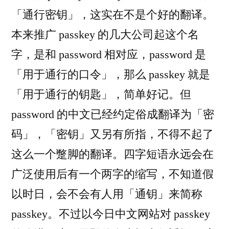
「通行密钥」，这实在不是个好的翻译。
本来推广 passkey 的几大公司起这个名
字，是和 password 相对应，password 是
「用于通行的口令」，那么 passkey 就是
「用于通行的钥匙」，简单好记。但
password 的中文已经约定俗成翻译为「密
码」，「密钥」又另有所指，不得不起了
这么一个蹩脚的翻译。四字短语永远会在
广泛使用后有一个两字的缩写，不知道假
以时日，会不会有人用「通钥」来简称
passkey。不过以今日中文网站对 passkey