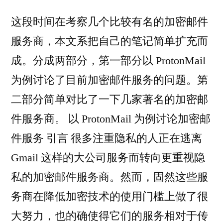
这段时间在考察几个比较有名的加密邮件
服务商，本文系把自己的笔记简单扩充而
成。分成两部分，第一部分以 ProtonMail
为例讨论了目前加密邮件服务的问题。第
二部分简单对比了一下几家著名的加密邮
件服务商。 以 ProtonMail 为例讨论加密邮
件服务 引言 很多注重隐私的人正在逃离
Gmail 这样的大公司服务而转向更重视隐
私的加密邮件服务商。然而，固然这些服
务商在降低加密技术的使用门槛上做了很
大努力，也的确使得它们的服务相对于传