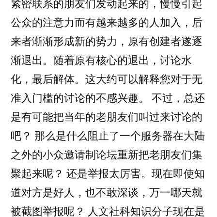
紧密联系的朋友们发动起来的，慢慢引起
公众的注意力而有越来越多的人加入，后
来者渐渐形成新的势力，原有创建者遂逐
渐退出。随着原有核心的退出，讨论水
化，最后解体。这大约可以解释您对于无
准入门槛的讨论的不感兴趣。 不过，总还
是有可能把当年的老朋友们叫过来讨论的
吧？ 那么是什么阻止了一个服务器在大陆
之外的小众邀请制论坛重新把老朋友们集
聚起来呢？ 还是举报太厉害。现在即使知
道对方是好人，也不敢深谈，万一哪天就
被截图举报呢？ 人文社科知识分子现在是