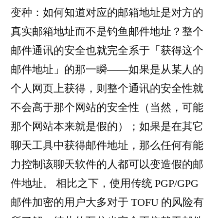
变种：如何知道对应的邮箱地址是对方的
真实邮箱地址而不是钓鱼邮件地址？整个
邮件通讯的安全也就完全系于「获得这个
邮件地址」的那一瞬——如果是从某人的
个人网页上获得，则整个通讯的安全性就
不会高于那个网站的安全性（当然，可能
那个网站本来就是假的）；如果是在其它
聊天工具中获得邮件地址，那么任何有能
力控制该聊天软件的人都可以变造假的邮
件地址。 相比之下，使用传统 PGP/GPG
邮件加密的用户大多对于 TOFU 的风险有