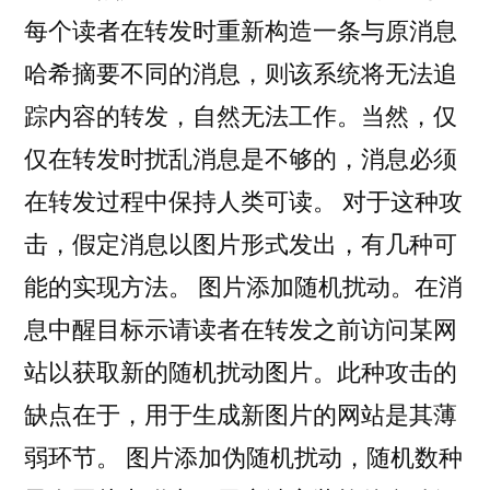
每个读者在转发时重新构造一条与原消息
哈希摘要不同的消息，则该系统将无法追
踪内容的转发，自然无法工作。当然，仅
仅在转发时扰乱消息是不够的，消息必须
在转发过程中保持人类可读。 对于这种攻
击，假定消息以图片形式发出，有几种可
能的实现方法。 图片添加随机扰动。在消
息中醒目标示请读者在转发之前访问某网
站以获取新的随机扰动图片。此种攻击的
缺点在于，用于生成新图片的网站是其薄
弱环节。 图片添加伪随机扰动，随机数种