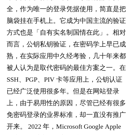
全，作为唯一的登录凭据使用，简直是把
脑袋挂在手机上。它成为中国主流的验证
方式也是「自有实名制国情在此」。相对
而言，公钥私钥验证，在密码学上早已成
熟，在实际应用中久经考验，几十年来都
被人认为是取代密码的最佳方案之一。在
SSH、PGP、PIV 卡等应用上，公钥认证
已经广泛使用很多年。但是在网站登录
上，由于易用性的原因，尽管已经有很多
免密码登录的业界标准，却一直没有推广
开来。 2022 年，Microsoft Google Apple