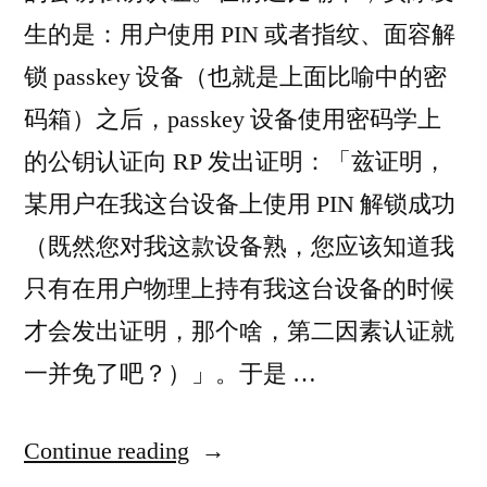
生的是：用户使用 PIN 或者指纹、面容解
锁 passkey 设备（也就是上面比喻中的密
码箱）之后，passkey 设备使用密码学上
的公钥认证向 RP 发出证明：「兹证明，
某用户在我这台设备上使用 PIN 解锁成功
（既然您对我这款设备熟，您应该知道我
只有在用户物理上持有我这台设备的时候
才会发出证明，那个啥，第二因素认证就
一并免了吧？）」。于是 …
“passkey
Continue reading