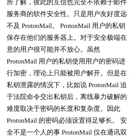
所了解，彼此的互信也完全不依赖于邮件
服务商的软件安全性。只是用户友好度远
不及 ProtonMail。 ProtonMail 用户的私钥
保存在他们的服务器上。对于安全极端在
意的用户很可能并不放心。虽然
ProtonMail 用户的私钥使用用户的密码进
行加密，理论上只能被用户解开。但是在
私钥泄露的情况下，比如说 ProtonMail 迫
于法院命令交出私钥后，离线暴力破解的
难度取决于密码的长度和复杂度。因此
ProtonMail 的密码必须设置得足够长。 安
全不是一个人的事 ProtonMail 仅在通讯双