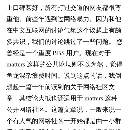
上口碑甚好，所有打过交道的网友都很尊
重他。前些年遇到过网络暴力。因为和他
在中文互联网的讨论气氛这个议题上有颇
多共识，我们的讨论跳过了一些问题。 您
曾经是一个重度 BBS 用户。现在对于
matters 这样的公共论坛则不以为然，觉得
鱼龙混杂浪费时间。说到这点的话，我倒
想起一篇十年前读到的关于网络社区文
章，其结论大抵也还适用于 matters 这种
公开网络社区。这篇文章说，一般来说一
个有人气的网络社区一开始都是由一小群