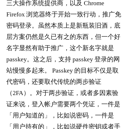
三大操作系统提供商，以及 Chrome
Firefox 浏览器终于开始一致行动，推广免
密码登录。虽然本质上是新瓶装旧酒，底
层方案仍然是久已有之的东西，但一个好
名字显然有助于推广，这个新名字就是
passkey。这之后，支持 passkey 登录的网
站慢慢多起来。 Passkey 的目标不仅是取
代密码，还要取代传统的两步验证
（2FA）。对于两步验证，或者多因素验
证来说，登入帐户需要两个凭证，一件是
「用户知道的」，比如说密码，一件是
「用户持有的」，比如说硬件密钥或者手