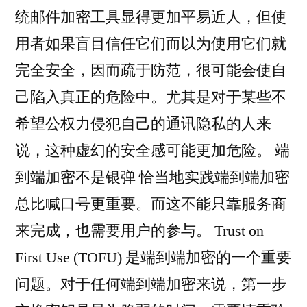
统邮件加密工具显得更加平易近人，但使
用者如果盲目信任它们而以为使用它们就
完全安全，因而疏于防范，很可能会使自
己陷入真正的危险中。尤其是对于某些不
希望公权力侵犯自己的通讯隐私的人来
说，这种虚幻的安全感可能更加危险。 端
到端加密不是银弹 恰当地实践端到端加密
总比喊口号更重要。而这不能只靠服务商
来完成，也需要用户的参与。 Trust on
First Use (TOFU) 是端到端加密的一个重要
问题。对于任何端到端加密来说，第一步