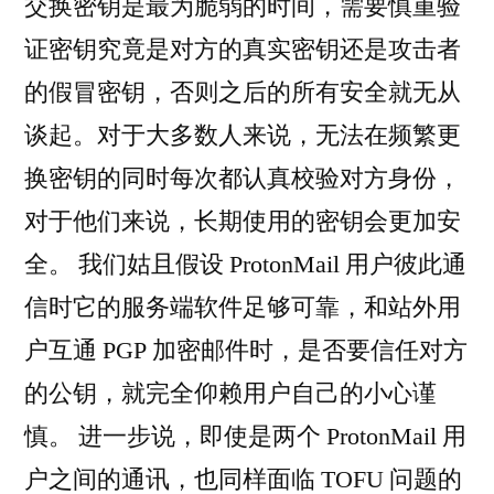
交换密钥是最为脆弱的时间，需要慎重验
证密钥究竟是对方的真实密钥还是攻击者
的假冒密钥，否则之后的所有安全就无从
谈起。对于大多数人来说，无法在频繁更
换密钥的同时每次都认真校验对方身份，
对于他们来说，长期使用的密钥会更加安
全。 我们姑且假设 ProtonMail 用户彼此通
信时它的服务端软件足够可靠，和站外用
户互通 PGP 加密邮件时，是否要信任对方
的公钥，就完全仰赖用户自己的小心谨
慎。 进一步说，即使是两个 ProtonMail 用
户之间的通讯，也同样面临 TOFU 问题的