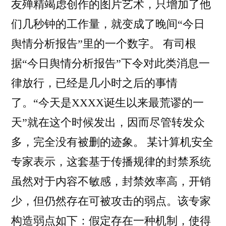
友殚精竭虑创作的图片艺术，只增加了他
们几秒钟的工作量，就变成了晚间“今日
舆情分析报告”里的一个数字。 有司根
据“今日舆情分析报告”下令对此类消息一
律放行，已经是几小时之后的事情
了。“今天是XXXX诞生以来最荒谬的一
天”就在这个时候发出，因而尽管转发众
多，完全没有被删的迹象。 某计算机安全
专家表示，这套基于传播规律的封禁系统
虽然对于内容不敏感，封禁效率高，开销
少，但仍然存在可被攻击的弱点。该专家
构造弱点如下：假定存在一种机制，使得