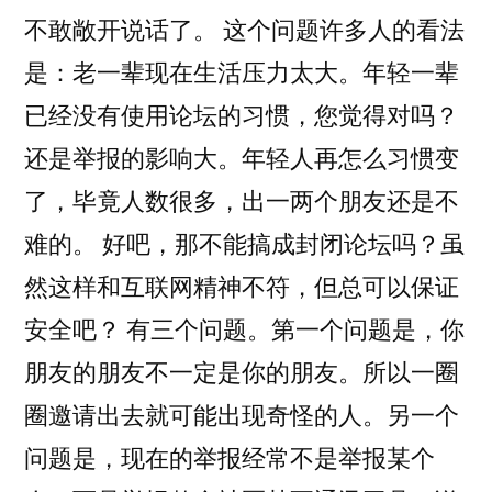
不敢敞开说话了。 这个问题许多人的看法
是：老一辈现在生活压力太大。年轻一辈
已经没有使用论坛的习惯，您觉得对吗？
还是举报的影响大。年轻人再怎么习惯变
了，毕竟人数很多，出一两个朋友还是不
难的。 好吧，那不能搞成封闭论坛吗？虽
然这样和互联网精神不符，但总可以保证
安全吧？ 有三个问题。第一个问题是，你
朋友的朋友不一定是你的朋友。所以一圈
圈邀请出去就可能出现奇怪的人。另一个
问题是，现在的举报经常不是举报某个