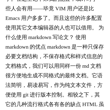
些人会有用——毕竟 VIM 用户还是比
Emacs 用户多多了。而且这些的许多配置
使用其它文本编辑器的人也可以借用。 为
什么使用 markdown 写论文？ 使用
markdown 的优点 markdown 是一种只保存
必要文档结构，不保存格式和样式信息的
文档格式，我们可以用同样一份 md 文档
很方便地生成不同格式的最终文档。它语
法简明，易读易写，作为纯文本文件，方
便使用 git 进行版本控制。相较之下，其
它的几种流行格式各有各的缺点 HTML 虽