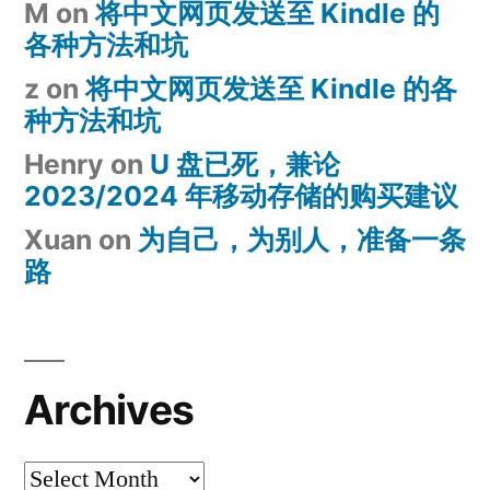
M
on
将中文网页发送至 Kindle 的
各种方法和坑
z
on
将中文网页发送至 Kindle 的各
种方法和坑
Henry
on
U 盘已死，兼论
2023/2024 年移动存储的购买建议
Xuan
on
为自己，为别人，准备一条
路
Archives
Archives