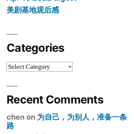
美剧基地观后感
Categories
Categories
Recent Comments
chen
on
为自己，为别人，准备一条
路