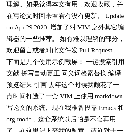
理解。如果觉得本文有用，欢迎收藏，并
在写论文时回来看看有没有更新。 Update
on Apr 29 2020: 增加了对 VIM 之外其它编
辑器的一些推荐。 如有难以理解的部分，
欢迎留言或者对此文件发 Pull Request。
下面是几个使用示例截屏： 一键搜索引用
文献 拼写自动更正 同义词检索替换 编译
预览结果 引言 去年这个时候我颇花了一
点时间打造了一套 VIM 上使用 markdown
写论文的系统。现在我准备投靠 Emacs 和
org-mode，这套系统以后怕是不会再用
了。在这里记下来我的配置，或许对于一