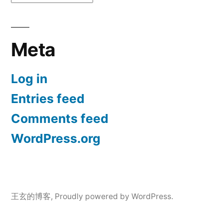
Meta
Log in
Entries feed
Comments feed
WordPress.org
王玄的博客
,
Proudly powered by WordPress.