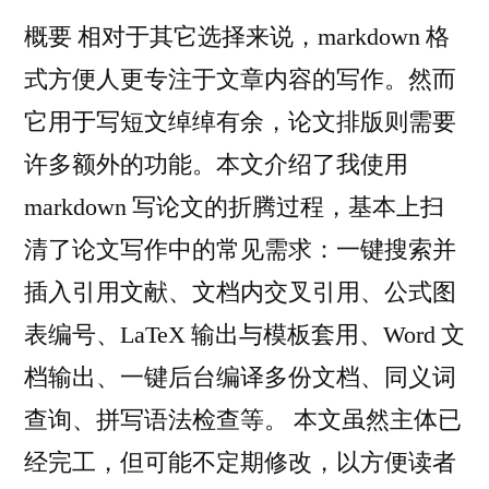
概要 相对于其它选择来说，markdown 格
式方便人更专注于文章内容的写作。然而
它用于写短文绰绰有余，论文排版则需要
许多额外的功能。本文介绍了我使用
markdown 写论文的折腾过程，基本上扫
清了论文写作中的常见需求：一键搜索并
插入引用文献、文档内交叉引用、公式图
表编号、LaTeX 输出与模板套用、Word 文
档输出、一键后台编译多份文档、同义词
查询、拼写语法检查等。 本文虽然主体已
经完工，但可能不定期修改，以方便读者