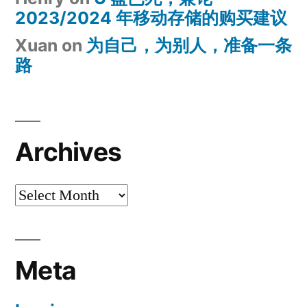
2023/2024 年移动存储的购买建议
Xuan
on
为自己，为别人，准备一条
路
Archives
Archives
Meta