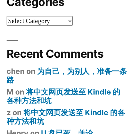
Categories
Categories
Recent Comments
chen
on
为自己，为别人，准备一条
路
M
on
将中文网页发送至 Kindle 的
各种方法和坑
z
on
将中文网页发送至 Kindle 的各
种方法和坑
Henry
on
U 盘已死，兼论