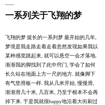
则
一系列关于飞翔的梦
飞翔的梦 挺长的一系列梦 最开始的几年,
梦境是我走路走着走着忽然发现如果我以
某种感觉跳起来, 就可以悬空一会才落地.
渐渐我的脚找到了此中窍门, 学会了如何
长久站在地面上方一尺的地方. 就像脚下
有气垫滑板一样. 我从几米开始, 慢慢滑,
渐渐滑几十米, 几百米, 乃至于根本不会再
掉下来. 于是我就很happy地沿着大街刷过