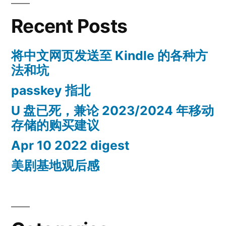
Recent Posts
将中文网页发送至 Kindle 的各种方
法和坑
passkey 指北
U 盘已死，兼论 2023/2024 年移动
存储的购买建议
Apr 10 2022 digest
美剧基地观后感